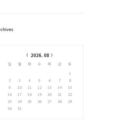
rchives
alendar
2026. 08
일
월
화
수
목
금
토
1
2
3
4
5
6
7
8
9
10
11
12
13
14
15
16
17
18
19
20
21
22
23
24
25
26
27
28
29
30
31