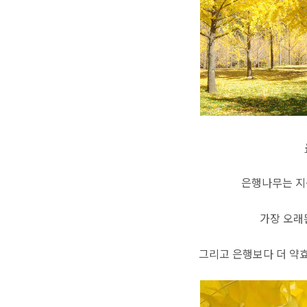
은행나무는 지
가장 오래
그리고 은행보다 더 약