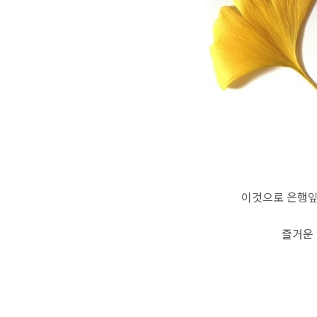
이것으로 은행
즐거운 