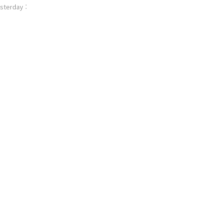
sterday :