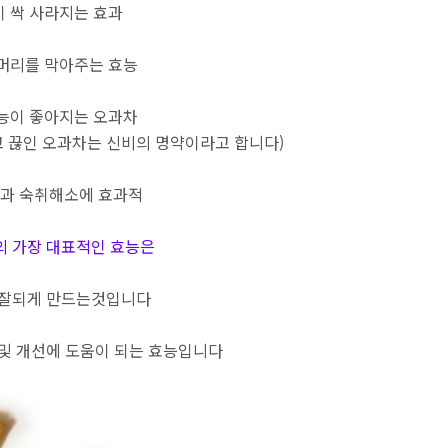
 싹 사라지는 효과
머리를 막아주는 효능
능이 좋아지는 오과차
고 끊인 오과차는 신비의 명약이라고 합니다)
과 숙취해소에 효과적
의 가장 대표적인 효능은
 잘되게 만드는것입니다
 및 개선에 도움이 되는 효능입니다