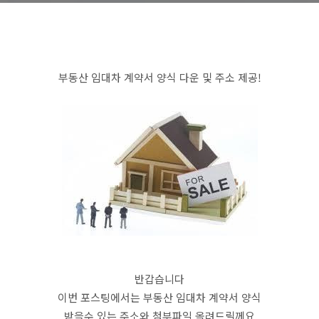
부동산 임대차 계약서 양식 다운 및 주소 제공!
반갑습니다
이번 포스팅에서는 부동산 임대차 계약서 양식
받을수 있는 주소와 첨부파일 올려드릴께요