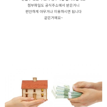
첨부파일도 공식주소에서 받은거니
편안하게 아무거나 이용하시면 됩니다
같은거에요~