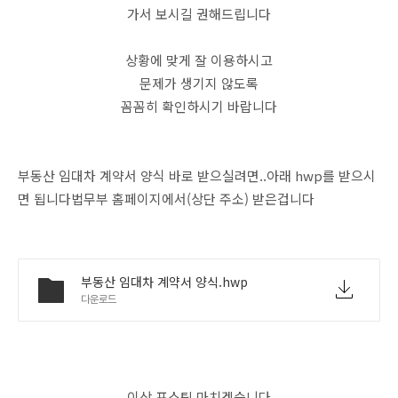
가서 보시길 권해드립니다
상황에 맞게 잘 이용하시고
문제가 생기지 않도록
꼼꼼히 확인하시기 바랍니다
부동산 임대차 계약서 양식 바로 받으실려면..아래 hwp를 받으시
면 됩니다법무부 홈페이지에서(상단 주소) 받은겁니다
부동산 임대차 계약서 양식.hwp
다운로드
이상 포스팅 마치겠습니다