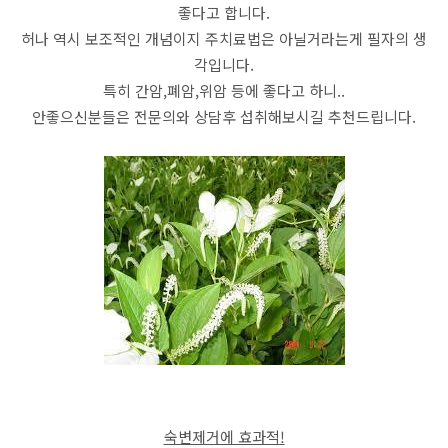
좋다고 합니다.
허나 역시 보조적인 개념이지 주치료법은 아닐거라는게 필자의 생
각입니다.
특히 간암,폐암,위암 등에 좋다고 하니..
안좋으신분들은 전문의와 상담후 섭취해보시길 추천드립니다.
숙변제거에 효과적!