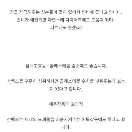
장을 자극해주는 성분들이 많이 있어서 변비에 좋다고 합니다.
변비가 해결되면 자연스레 다이어트에도 도움이 되며~
피부에도 좋겠죠?
삼백초효능 - 콜레스테롤 감소에도 좋습니다.
삼백초를 꾸준히 섭취하시면 콜레스테롤 수치를 낮춰주는데 효능
이 있다고 합니다.
해독작용에 효과적
삼백초는 체내의 노폐물을 배출시켜주는 해독작용에도 좋다고 합
니다.