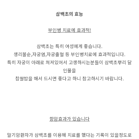
삼백초의 효능
부인병 치료에 효과적!
삼백초는 특히 여성에게 좋습니다.
생리불순,자궁염,자궁출혈 등 부인병치료에 효과적입니다.
특히 자궁이 아래로 쳐져있어서 고생하시는분들이 삼백초뿌리 달
인물을
찹쌀밥을 해서 드시면 좋다고 하니 참고하시기 바랍니다.
항암효과가 있습니다
말기암환자가 삼백초를 이용해 치료를 했다는 기록이 있을정도로